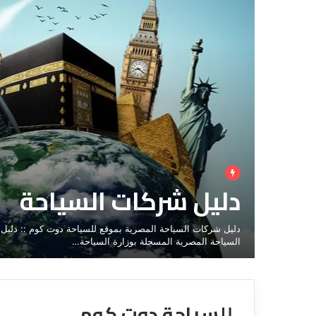
دليل شركات السياحة
دليل شركات السياحة المصرية بموقع للسياحة دوت كوم :: دليل
السياحة المصرية المسجلة بوزارة السياحة…
للسياحة دوت كوم