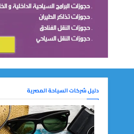
دليل شركات السياحة المصرية