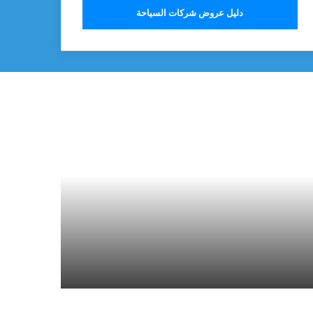
دليل عروض شركات السياحة