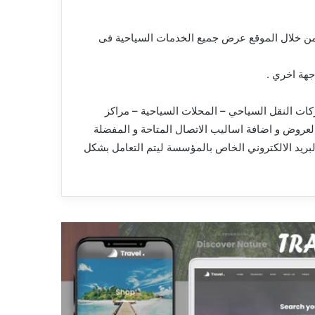
من خلال الموقع عرض جميع الخدمات السياحية فى
جهة اخري .
ت النقل السياحي – المحلات السياحية – مراكز
العروض و اضافة اساليب الاتصال المتاحة و المفضلة
لبريد الالكتروني الخاص بالمؤسسة ليتم التعامل بشكل