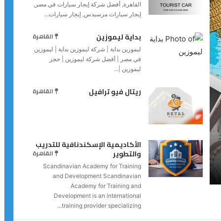
القاهرة, أفضل شركة إيجار سيارات في مصر,
إيجار سيارات مرسيدس, إيجار سيارات...
بداية ليموزين
القاهرة
ليموزين بداية | شركة ليموزين بداية | ليموزين
في مصر | أفضل شركة ليموزين | حجز
ليموزين |...
ريتال فيو ترافيل
القاهرة
الأكاديمية الإسكندنافية للتدريب
والتطوير
القاهرة
Scandinavian Academy for Training
and Development Scandinavian
Academy for Training and
Development is an international
training provider specializing...