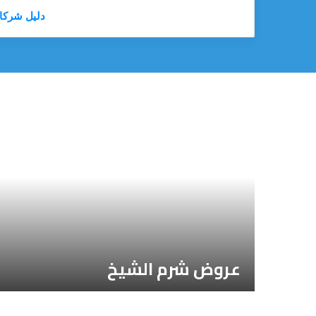
دليل شركا
عروض شرم الشيخ