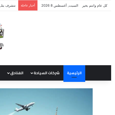
كل عام وانتم بخير
السبت, أغسطس 8 2026
أخبار عاجلة
نتشرف بتلق
الرئيسية
شركات السياحة
الفنادق