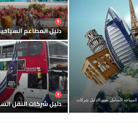
دليل المطاعم السياحي
 السياحة الشامل يضم الدليل شركات
دليل شركات النقل الس