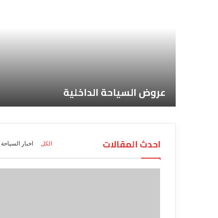
عروض السياحة الداخلية
احدث المقالات
الكل
اخبار السياحة