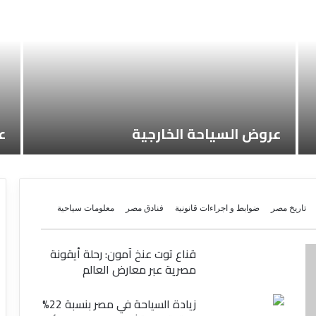
عروض السياحة الخارجية
ع
تاريخ مصر
ضوابط و اجراءات قانونية
فنادق مصر
معلومات سياحية
قناع توت عنخ آمون: رحلة أيقونة
مصرية عبر معارض العالم
زيادة السياحة في مصر بنسبة 22%