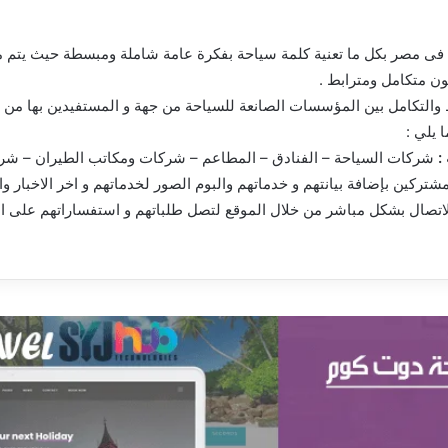
 فى مصر بكل ما تعنية كلمة سياحة بفكرة عامة شاملة ومبسطة حيث يتم 
 متكامل ومترابط .
 والتكامل بين المؤسسات الصانعة للسياحة من جهة و المستفيدين بها من 
 يلي :
:
شركات السياحة – الفنادق – المطاعم – شركات ومكاتب الطيران – شركا
تركين بإضافة بيانتهم و خدماتهم والبوم الصور لخدماتهم و اخر الاخبار و
الاتصال بشكل مباشر من خلال الموقع لتصل طلباتهم و استفساراتهم على ا