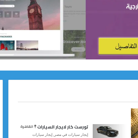
تورست كار لايجار السيارات
القاهرة
إيجار سيارات في مصر, إيجار سيارات