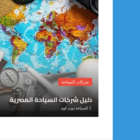
شركات السياحة
دليل شركات السياحة المصرية
للسياحة دوت كوم