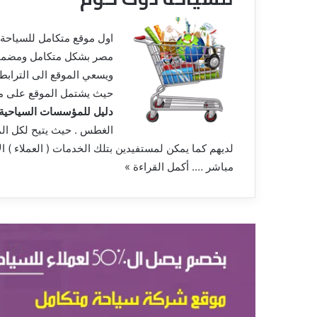
اول موقع متكامل للسياحة
مصر بشكل متكامل ومضمون
ويسعي الموقع الى الترابط
حيث يشتمل الموقع على ما
دليل للمؤسسات السياحية 
الغطس . حيث يتيح لكل المش
لديهم كما يمكن لمستفيدين بتلك الخدمات ( العملاء ) 
مباشر ….
أكمل القراءة »