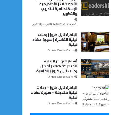
التخصصات | الأكاديمية
الإسكندنافية للتدريب
والتطوير
الأكاديمية الإسكندنافية للتدريب والتطوير
الباخرة نايل كروز | رحلات
نيلية القاهرة | سهرة عشاء
نيلية
Dinner Cruise Cairo
أسعار البواخر النيلية
المتحركة 2026 | أفضل
رحلات نايل كروز بالقاهرة
Dinner Cruise Cairo
الباخرة نايل كروز – رحلات
نيلية متحركة – سهرة عشاء
نيلية
Dinner Cruise Cairo