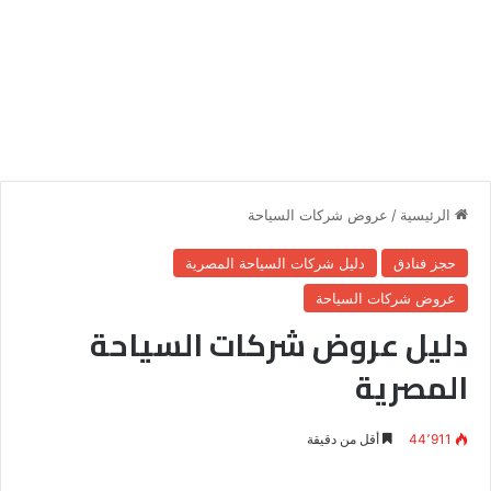
الرئيسية
/
عروض شركات السياحة
حجز فنادق
دليل شركات السياحة المصرية
عروض شركات السياحة
دليل عروض شركات السياحة
المصرية
44٬911
أقل من دقيقة