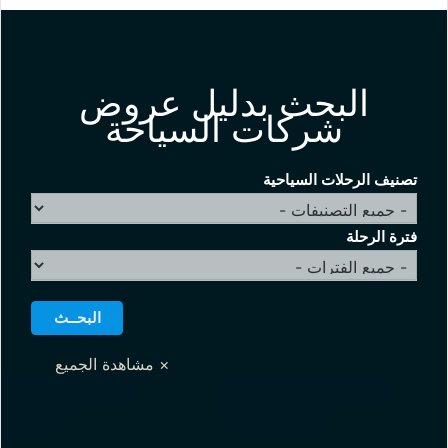
البحث بدليل عروض
شركات السياحة
تصنيف الرحلات السياحية
فترة الرحلة