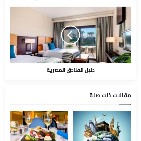
دليل
الفنادق
المصرية
دليل الفنادق المصرية
مقالات ذات صلة