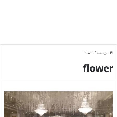
الرئيسية
/
flower
flower