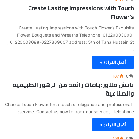
Create Lasting Impressions with Touch
Flower’s
Create Lasting Impressions with Touch Flower’s Exquisite
Flower Bouquets and Wreaths Telephone: 01220003090-
01220003088-0227369007 address: 5th of Taha Hussein St ,
…
أكمل القراءة »
167
0
تاتش فلاور: باقات رائعة من الزهور الطبيعية
والصناعية
Choose Touch Flower for a touch of elegance and professional
service. Contact us now to book our services! Telephone:…
أكمل القراءة »
199
0