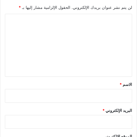
لن يتم نشر عنوان بريدك الإلكتروني.
الحقول الإلزامية مشار إليها بـ
*
ا
ل
ت
ع
ل
ي
ق
*
الاسم
*
البريد الإلكتروني
*
الموقع الإلكتروني