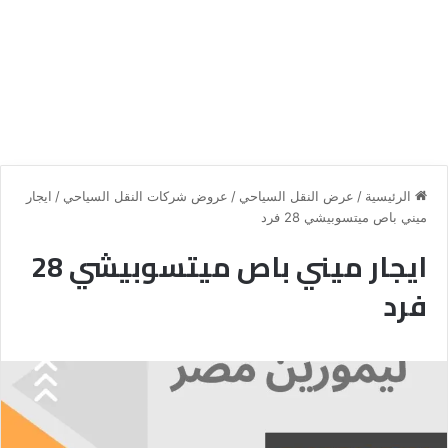
الرئيسية
/
عرض النقل السياحي
/
عروض شركات النقل السياحي
/
ايجار
ميني باص ميتسوبيشي 28 فرد
ايجار ميني باص ميتسوبيشي 28
فرد