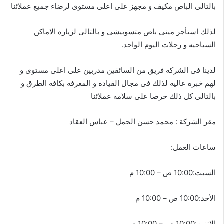
بالتالى الباص مكيف و مجهز على اعلى مستوى لرضاء جميع عملائنا
لذلك استأجر مينى باص متسوبيشى و بالتالى لزياره الاماكن
السياحيه و رحلات اليوم الواحد.
لدينا فى الشركه فريق من السائقين مدربين على اعلى مستوى و
لهم خبره عاليه لذلك فى مجال القياده و المعرفه بكافه الطرق و
بالتالى كل ذلك حرصا على سلامه عملائنا
مقر الشركة : محمد حسن الجمل – عباس العقاد
ساعات العمل:
السبت:10:00 ص – 10:00 م
الأحد:10:00 ص – 10:00 م
الاثنين:10:00 ص – 10:00 م