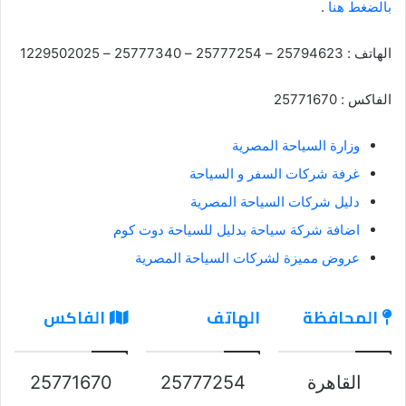
بالضغط هنا
.
الهاتف : 25794623 – 25777254 – 25777340 – 1229502025
الفاكس : 25771670
وزارة السياحة المصرية
غرفة شركات السفر و السياحة
دليل شركات السياحة المصرية
اضافة شركة سياحة بدليل للسياحة دوت كوم
عروض مميزة لشركات السياحة المصرية
المحافظة
الهاتف
الفاكس
القاهرة
25777254
25771670