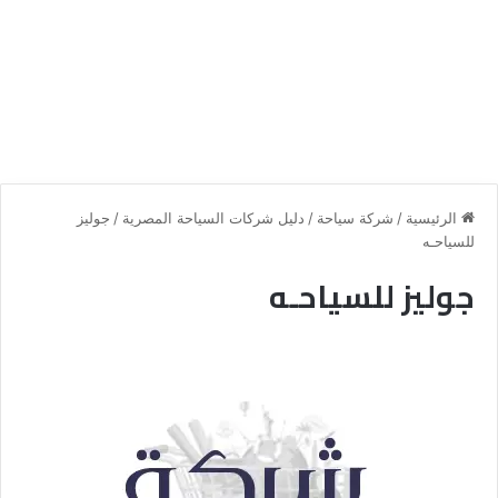
الرئيسية
/
شركة سياحة
/
دليل شركات السياحة المصرية
/
جوليز
للسياحـه
جوليز للسياحـه