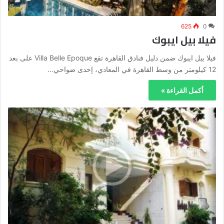
625
0
فيلا بيل ايبوك
فيلا بيل ايبوك ضمن دليل فنادق القاهرة تقع Villa Belle Epoque على بعد
12 كيلومتر من وسط القاهرة في المعادي، إحدى ضواحي…
أكمل القراءة »