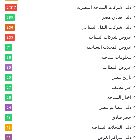
دليل شركات السياحة المصرية
2٬317
دليل فنادق مصر
399
دليل شركات النقل السياحي
206
عروض شركات السياحة
205
عروض المحلات السياحية
71
معلومات سياحية
56
عروض المطاعم
39
تاريخ مصر
29
غير مصنف
27
اخبار السياحة
26
دليل مطاعم مصر
24
حجز فنادق
18
دليل المحلات السياحية
15
دليل مراكز الغوص
11