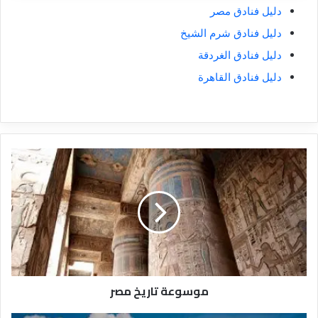
دليل فنادق مصر
دليل فنادق شرم الشيخ
دليل فنادق الغردقة
دليل فنادق القاهرة
موسوعة
تاريخ
مصر
موسوعة تاريخ مصر