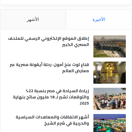
الأخيرة
الأشهر
إطلاق الموقع الإلكتروني الرسمي للمتحف
المصري الكبير
قناع توت عنخ آمون: رحلة أيقونة مصرية عبر
معارض العالم
زيادة السياحة في مصر بنسبة 22%
والتوقعات تشير لـ 18 مليون سائح بنهاية
2025
أشهر الاتفاقات والمعاهدات السياسية
والحربية في شرم الشيخ