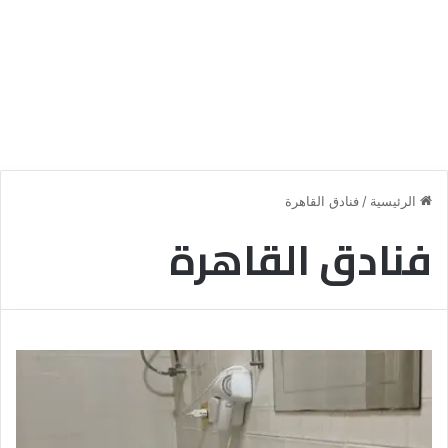
الرئيسية
/
فنادق القاهرة
فنادق القاهرة