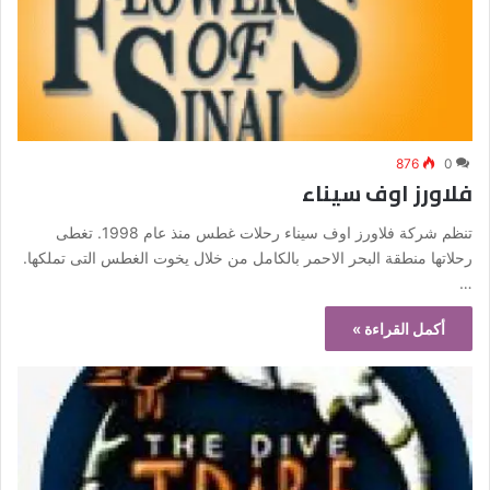
876
0
فلاورز اوف سيناء
تنظم شركة فلاورز اوف سيناء رحلات غطس منذ عام 1998. تغطى
رحلاتها منطقة البحر الاحمر بالكامل من خلال يخوت الغطس التى تملكها.
…
أكمل القراءة »