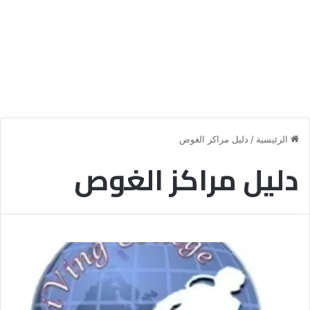
الرئيسية
/
دليل مراكز الغوص
دليل مراكز الغوص