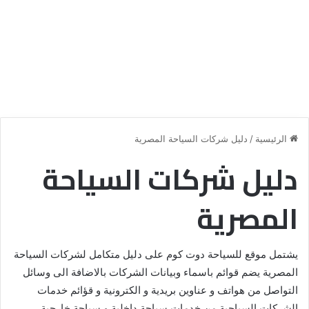
الرئيسية
/
دليل شركات السياحة المصرية
دليل شركات السياحة
المصرية
يشتمل موقع للسياحة دوت كوم على دليل متكامل لشركات السياحة
المصرية يضم قوائم باسماء وبيانات الشركات بالاضافة الى وسائل
التواصل من هواتف و عناوين بريدية و الكترونية و قؤائم خدمات
الشركات السياحية من خدمات سياحة داخلية و سياحة خارجية