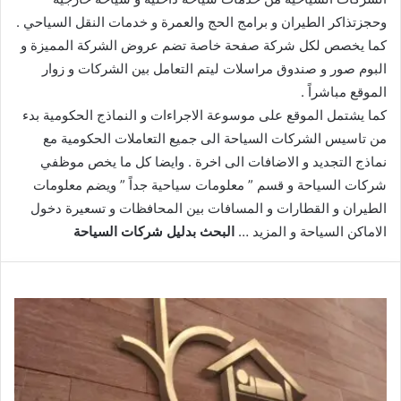
وحجزتذاكر الطيران و برامج الحج والعمرة و خدمات النقل السياحي .
كما يخصص لكل شركة صفحة خاصة تضم عروض الشركة المميزة و
البوم صور و صندوق مراسلات ليتم التعامل بين الشركات و زوار
الموقع مباشراً .
كما يشتمل الموقع على موسوعة الاجراءات و النماذج الحكومية بدء
من تاسيس الشركات السياحة الى جميع التعاملات الحكومية مع
نماذج التجديد و الاضافات الى اخرة . وايضا كل ما يخص موظفي
شركات السياحة و قسم ” معلومات سياحية جداً ” ويضم معلومات
الطيران و القطارات و المسافات بين المحافظات و تسعيرة دخول
الاماكن السياحة و المزيد …
البحث بدليل شركات السياحة