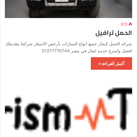
573
الحمل ترافيل
شركه الحمل لإيجار جميع انواع السيارات بأرخص الاسعار شركتنا بتقدملك
افضل واسرع خدمه ايجار في مصر 01277776744
أكمل القراءة »