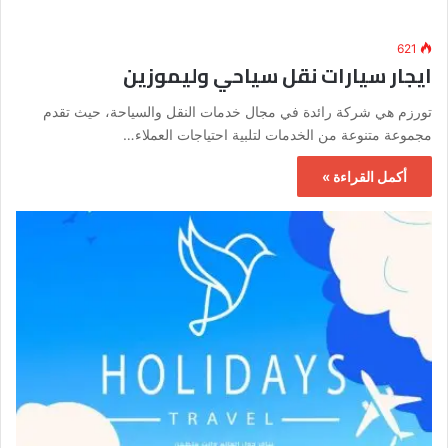
621
ايجار سيارات نقل سياحي وليموزين
تورزم هي شركة رائدة في مجال خدمات النقل والسياحة، حيث تقدم
مجموعة متنوعة من الخدمات لتلبية احتياجات العملاء…
أكمل القراءة »