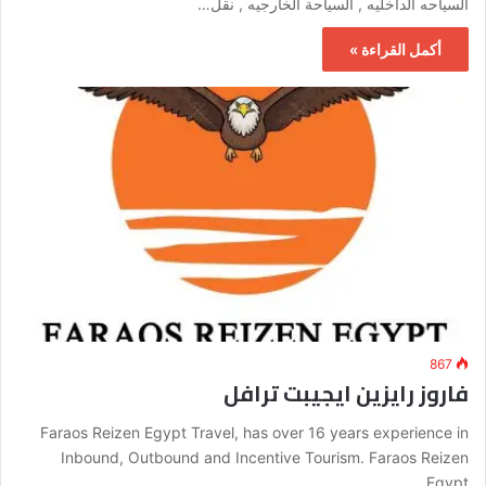
السياحه الداخليه , السياحة الخارجيه , نقل…
أكمل القراءة »
867
فاروز رايزين ايجيبت ترافل
Faraos Reizen Egypt Travel, has over 16 years experience in
Inbound, Outbound and Incentive Tourism. Faraos Reizen
Egypt…