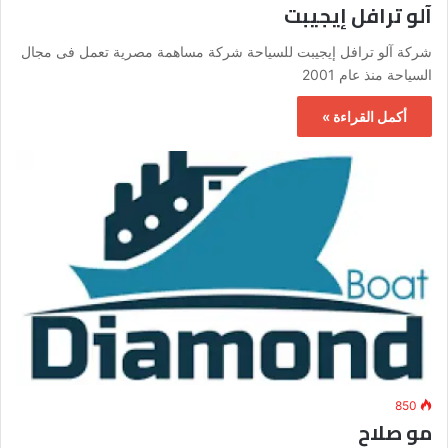
آلو ترافل إيجيبت
شركة آلو ترافل إيجيبت للسياحة شركة مساهمة مصرية تعمل فى مجال
السياحة منذ عام 2001
أكمل القراءة »
850
مو صلاح