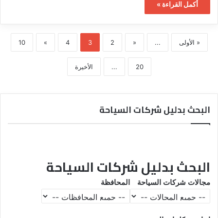
أكمل القراءة »
« الأولى
...
«
2
3
4
»
10
20
...
الأخيرة
البحث بدليل شركات السياحة
البحث بدليل شركات السياحة
مجالات شركات السياحة
المحافظة