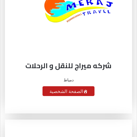
شركه ميراج للنقل و الرحلات
دمياط
الصفحة الشخصية