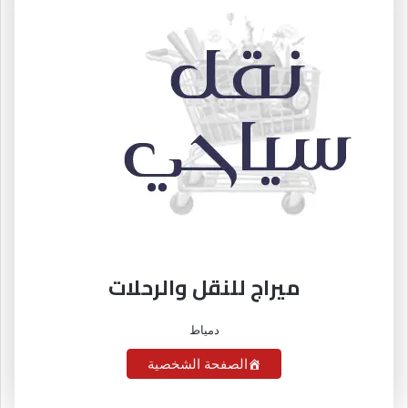
ميراج للنقل والرحلات
دمياط
الصفحة الشخصية