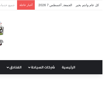
كل عام وانتم بخير
الجمعة, أغسطس 7 2026
أخبار عاجلة
نتشرف بتلق
الرئيسية
شركات السياحة
الفنادق