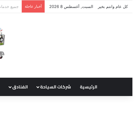
كل عام وانتم بخير
السبت, أغسطس 8 2026
أخبار عاجلة
نتشرف بتلق
الرئيسية
شركات السياحة
الفنادق