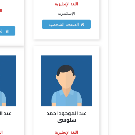
اللغة الإنجليزية
ال
الإسكندرية
الصفحة الشخصية
الص
عبد الموجود احمد
عبد ا
سنوسى
اللغة الإنجليزية
ال