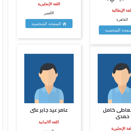
اللغة الإنجليزية
لغة الإيطالية
الأقصر
القاهرة
الصفحة الشخصية
فحة الشخصية
لعاطى كامل
عامر عيد جابر عتى
حمدى
اللغة ألالمانية
لغة الإنجليزية
الجيزة