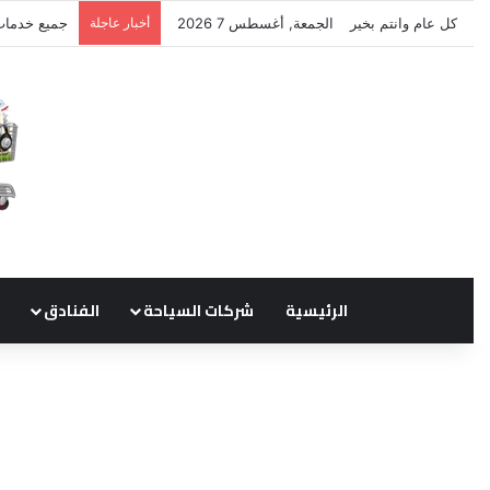
كل عام وانتم بخير
الجمعة, أغسطس 7 2026
أخبار عاجلة
نتشرف بتلق
الرئيسية
شركات السياحة
الفنادق