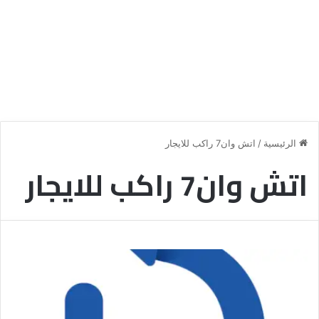
الرئيسية
/
اتش وان7 راكب للايجار
اتش وان7 راكب للايجار