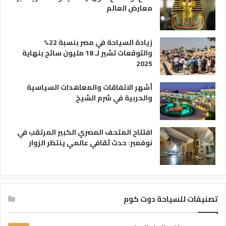
معارض العالم
زيادة السياحة في مصر بنسبة 22%
والتوقعات تشير لـ 18 مليون سائح بنهاية
2025
أشهر الاتفاقات والمعاهدات السياسية
والحربية في شرم الشيخ
افتتاح المتحف المصري الكبير المرتقب في
نوفمبر: حدث ثقافي عالمي ينتظر الزوار
تصنيفات للسياحة دوت كوم