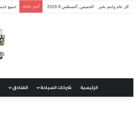
كل عام وانتم بخير
الخميس, أغسطس 6 2026
أخبار عاجلة
نتشرف بتل
الرئيسية
شركات السياحة
الفنادق