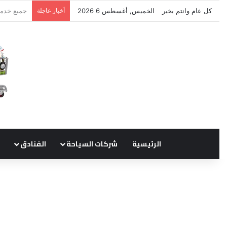
كل عام وانتم بخير
الخميس, أغسطس 6 2026
أخبار عاجلة
نتشرف بتل
الرئيسية
شركات السياحة
الفنادق