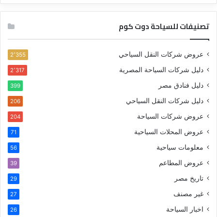
تصنيفات للسياحة دوت كوم
عروض شركات النقل السياحي
2٬355
دليل شركات السياحة المصرية
2٬317
دليل فنادق مصر
399
دليل شركات النقل السياحي
206
عروض شركات السياحة
204
عروض المحلات السياحية
71
معلومات سياحية
56
عروض المطاعم
39
تاريخ مصر
29
غير مصنف
27
اخبار السياحة
26