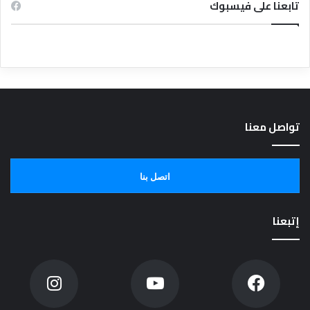
تابعنا على فيسبوك
تواصل معنا
اتصل بنا
إتبعنا