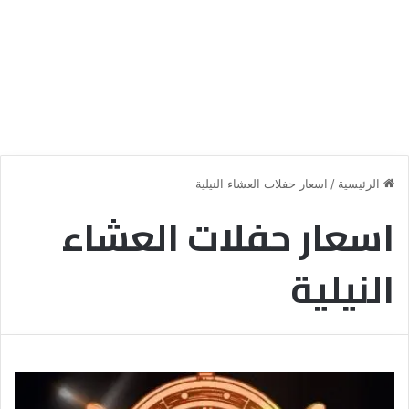
الرئيسية
/
اسعار حفلات العشاء النيلية
اسعار حفلات العشاء
النيلية