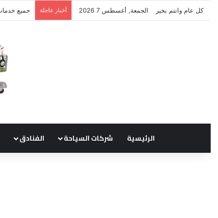
كل عام وانتم بخير
الجمعة, أغسطس 7 2026
أخبار عاجلة
نتشرف بتلق
الرئيسية
شركات السياحة
الفنادق