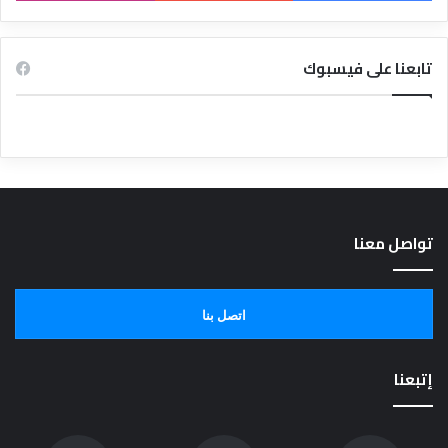
تابعنا على فيسبوك
تواصل معنا
اتصل بنا
إتبعنا