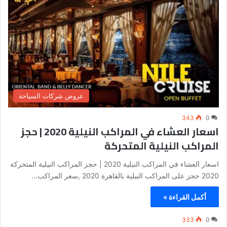
عروض شركات السياحة
343
0
اسعار العشاء في المراكب النيلية 2020 | حجز
المراكب النيلية المتحركة
اسعار العشاء في المراكب النيلية 2020 | حجز المراكب النيلية المتحركة
2020 حجز على المراكب النيلية بالقاهرة 2020 ,سعر المراكب…
أكمل القراءة »
333
0