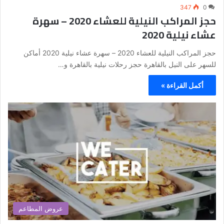
347
0
حجز المراكب النيلية للعشاء 2020 – سهرة
عشاء نيلية 2020
حجز المراكب النيلية للعشاء 2020 – سهرة عشاء نيلية 2020 أماكن
للسهر على النيل بالقاهرة حجز رحلات نيلية بالقاهرة و…
أكمل القراءة »
عروض المطاعم