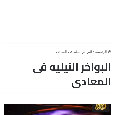
الرئيسية
/
البواخر النيليه فى المعادى
البواخر النيليه فى
المعادى