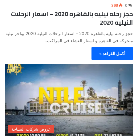
399
0
حجز رحله نيليه بالقاهره 2020 – اسعار الرحلات
النيليه 2020
حجز رحله نيليه بالقاهره 2020 – اسعار الرحلات النيليه 2020 بواخر نيلية
متحركة فى القاهرة و اسعار العشاء في المراكب…
أكمل القراءة »
عروض شركات السياحة