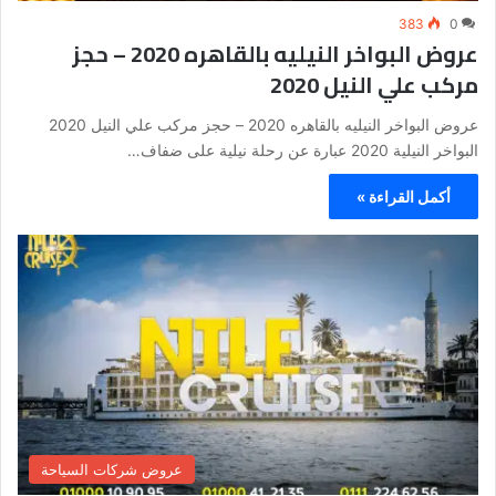
383
0
عروض البواخر النيليه بالقاهره 2020 – حجز
مركب علي النيل 2020
عروض البواخر النيليه بالقاهره 2020 – حجز مركب علي النيل 2020
البواخر النيلية 2020 عبارة عن رحلة نيلية على ضفاف…
أكمل القراءة »
عروض شركات السياحة