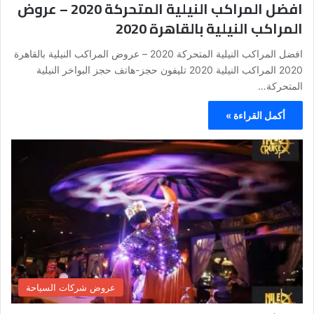
افضل المراكب النيلية المتحركة 2020 – عروض
المراكب النيلية بالقاهرة 2020
افضل المراكب النيلية المتحركة 2020 – عروض المراكب النيلية بالقاهرة
2020 المراكب النيلية 2020 تليفون حجز-هاتف حجز البواخر النيلية
المتحركة…
أكمل القراءة »
عروض شركات السياحة