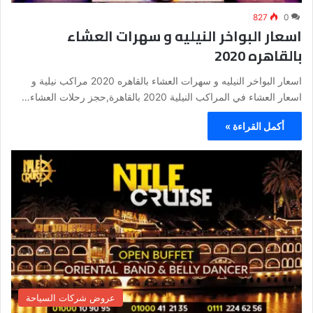
827
0
اسعار البواخر النيليه و سهرات العشاء
بالقاهره 2020
اسعار البواخر النيليه و سهرات العشاء بالقاهره 2020 مراكب نيلية و
اسعار العشاء في المراكب النيلية 2020 بالقاهرة,حجز رحلات العشاء…
أكمل القراءة »
عروض شركات السياحة