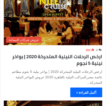
عروض شركات السياحة
992
0
ارخص الرحلات النيلية المتحركة 2020 | بواخر
نيلية 5 نجوم
ارخص الرحلات النيلية المتحركة 2020 | بواخر نيلية 5 نجوم مطاعم
عائمة مصر,المراكب النيلية بالقاهرة 2020 عروض البواخر النيلية
المتحركة…
أكمل القراءة »