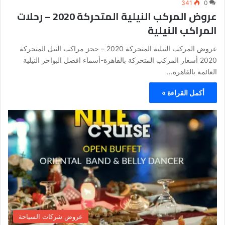
341
0
عروض المركب النيلية المتحركة 2020 – رحلات
المراكب النيلية
عروض المركب النيلية المتحركة 2020 – حجز مراكب النيل المتحركة
2020 أسعار المركب المتحركة بالقاهرة-أسماء افضل البواخر النيلية
العائمة بالقاهرة…
أكمل القراءة »
عروض شركات السياحة