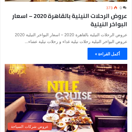
373
0
عروض الرحلات النيلية بالقاهرة 2020 – اسعار
البواخر النيلية
عروض الرحلات النيلية بالقاهرة 2020 – اسعار البواخر النيلية 2020
عروض البواخر النيلية رحلات نيلية غداء و رحلات نيلية عشاء…
أكمل القراءة »
عروض شركات السياحة