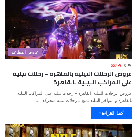
عروض المطاعم
557
0
عروض الرحلات النيلية بالقاهرة – رحلات نيلية
علي المراكب النيلية بالقاهرة
عروض الرحلات النيلية بالقاهرة – رحلات نيلية علي المراكب النيلية
بالقاهرة و البواخر النيلية تمتع بـ رحلات نيلية متحركة |…
أكمل القراءة »