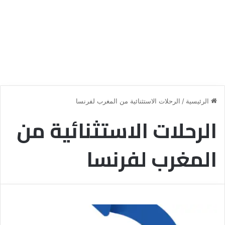
الرئيسية
/
الرحلات الاستثنائية من المغرب لفرنسا
الرحلات الاستثنائية من
المغرب لفرنسا