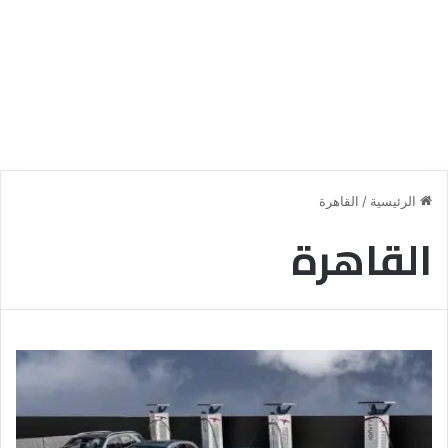
الرئيسية
/
القاهرة
القاهرة