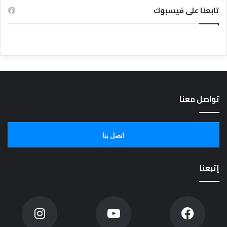
تابعنا على فيسبوك
تواصل معنا
اتصل بنا
إتبعنا