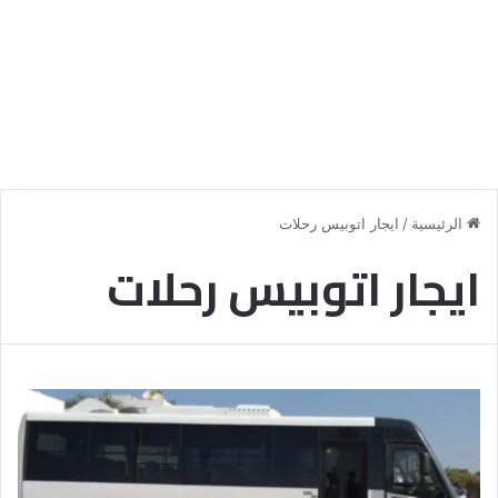
الرئيسية
/
ايجار اتوبيس رحلات
ايجار اتوبيس رحلات