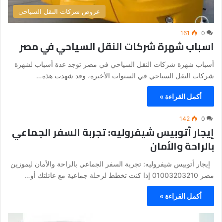
عروض شركات النقل السياحي
161
0
اسباب شهرة شركات النقل السياحي في مصر
أسباب شهرة شركات النقل السياحي في مصر توجد عدة أسباب لشهرة
شركات النقل السياحي في السنوات الأخيرة، وقد شهدت هذه…
أكمل القراءة »
142
0
إيجار أتوبيس شيفروليه: تجربة السفر الجماعي
بالراحة والأمان
إيجار أتوبيس شيفروليه: تجربة السفر الجماعي بالراحة والأمان ليموزين
مصر 01003203210 إذا كنت تخطط لرحلة جماعية مع عائلتك أو…
أكمل القراءة »