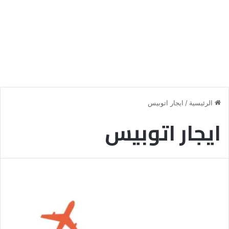
الرئيسية
/
ايجار اتوبيس
ايجار اتوبيس