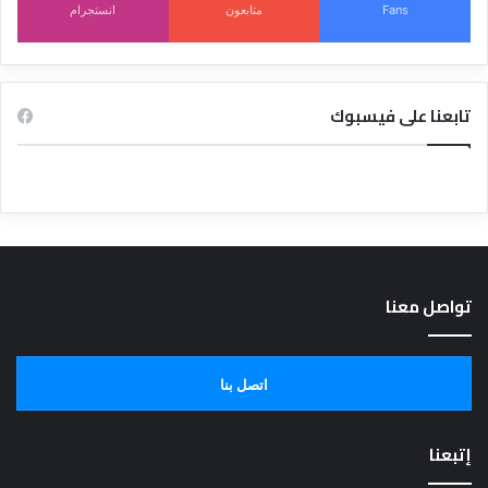
Fans
متابعون
انستجرام
تابعنا على فيسبوك
تواصل معنا
اتصل بنا
إتبعنا