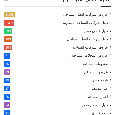
عروض شركات النقل السياحي
2٬355
دليل شركات السياحة المصرية
2٬317
دليل فنادق مصر
399
دليل شركات النقل السياحي
206
عروض شركات السياحة
204
عروض المحلات السياحية
71
معلومات سياحية
56
عروض المطاعم
39
تاريخ مصر
29
غير مصنف
27
اخبار السياحة
26
دليل مطاعم مصر
24
حجز فنادق
18