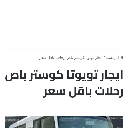
الرئيسية
/
ايجار تويوتا كوستر باص رحلات باقل سعر
ايجار تويوتا كوستر باص
رحلات باقل سعر