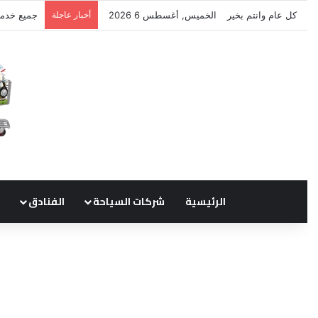
كل عام وانتم بخير
الخميس, أغسطس 6 2026
أخبار عاجلة
نتشرف بتل
الرئيسية
شركات السياحة
الفنادق