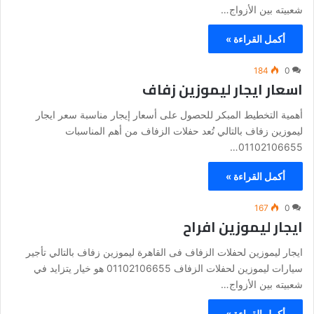
شعبيته بين الأزواج…
أكمل القراءة »
184
0
اسعار ايجار ليموزين زفاف
أهمية التخطيط المبكر للحصول على أسعار إيجار مناسبة سعر ايجار
ليموزين زفاف بالتالي تُعد حفلات الزفاف من أهم المناسبات
01102106655…
أكمل القراءة »
167
0
ايجار ليموزين افراح
ايجار ليموزين لحفلات الزفاف فى القاهرة ليموزين زفاف بالتالي تأجير
سيارات ليموزين لحفلات الزفاف 01102106655 هو خيار يتزايد في
شعبيته بين الأزواج…
أكمل القراءة »