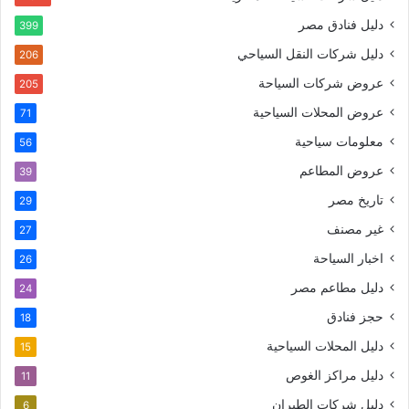
دليل فنادق مصر
399
دليل شركات النقل السياحي
206
عروض شركات السياحة
205
عروض المحلات السياحية
71
معلومات سياحية
56
عروض المطاعم
39
تاريخ مصر
29
غير مصنف
27
اخبار السياحة
26
دليل مطاعم مصر
24
حجز فنادق
18
دليل المحلات السياحية
15
دليل مراكز الغوص
11
دليل شركات الطيران
6