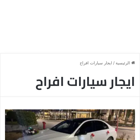
الرئيسية
/
ايجار سيارات افراح
ايجار سيارات افراح