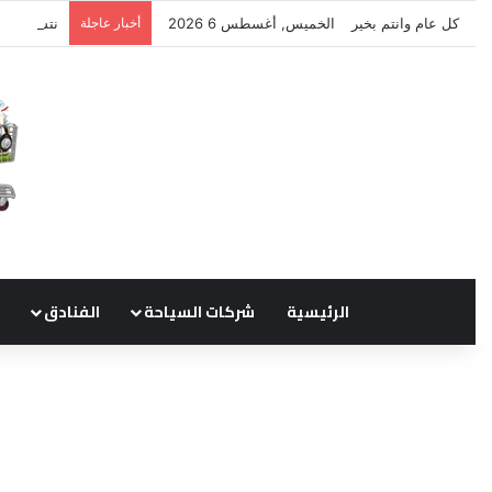
كل عام وانتم بخير
الخميس, أغسطس 6 2026
أخبار عاجلة
نتشرف بتل
الرئيسية
شركات السياحة
الفنادق