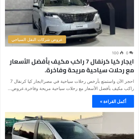
عروض شركات النقل السياحي
100
0
ايجار كيا كرنفال 7 راكب مكيف بأفضل الأسعار
مع رحلات سياحية مريحة وفاخرة.
احجز الآن واستمتع بأرخص رحلات سياحية في مصر!ايجار كيا كرنفال 7
راكب مكيف بأفضل الأسعار مع رحلات سياحية مريحة وفاخرة.عروض…
أكمل القراءة »