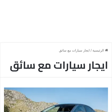
الرئيسية
/
ايجار سيارات مع سائق
ايجار سيارات مع سائق