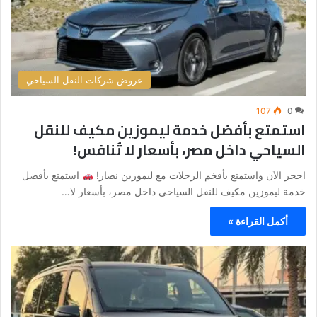
عروض شركات النقل السياحي
107
0
استمتع بأفضل خدمة ليموزين مكيف للنقل
السياحي داخل مصر، بأسعار لا تُنافس!
احجز الآن واستمتع بأفخم الرحلات مع ليموزين نصار!
استمتع بأفضل
خدمة ليموزين مكيف للنقل السياحي داخل مصر، بأسعار لا…
أكمل القراءة »