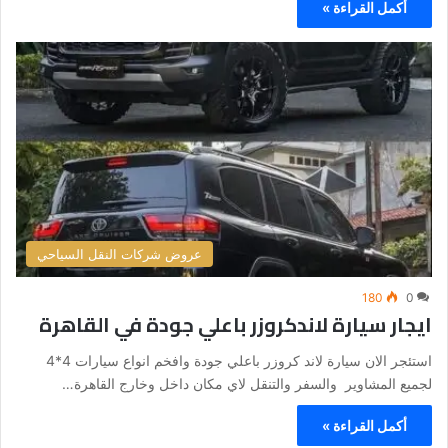
أكمل القراءة »
عروض شركات النقل السياحي
180
0
ايجار سيارة لاندكروزر باعلي جودة في القاهرة
استئجر الان سيارة لاند كروزر باعلي جودة وافخم انواع سيارات 4*4
لجميع المشاوير والسفر والتنقل لاي مكان داخل وخارج القاهرة…
أكمل القراءة »