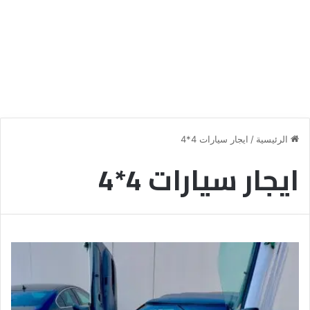
الرئيسية
/
ايجار سيارات 4*4
ايجار سيارات 4*4