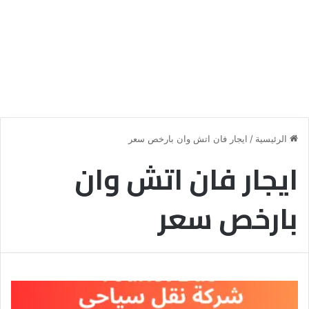
الرئيسية
/
ايجار فان اتش وان بارخص سعر
ايجار فان اتش وان
بارخص سعر