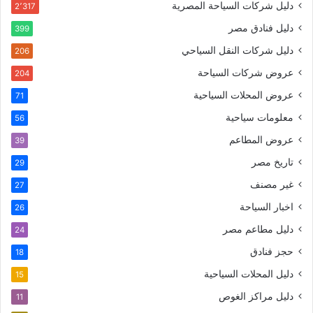
دليل شركات السياحة المصرية
2٬317
دليل فنادق مصر
399
دليل شركات النقل السياحي
206
عروض شركات السياحة
204
عروض المحلات السياحية
71
معلومات سياحية
56
عروض المطاعم
39
تاريخ مصر
29
غير مصنف
27
اخبار السياحة
26
دليل مطاعم مصر
24
حجز فنادق
18
دليل المحلات السياحية
15
دليل مراكز الغوص
11