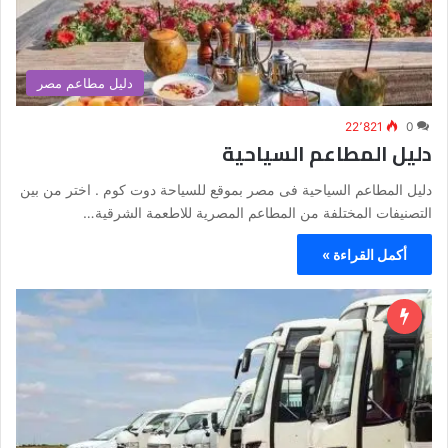
دليل مطاعم مصر
22٬821
0
دليل المطاعم السياحية
دليل المطاعم السياحية فى مصر بموقع للسياحة دوت كوم . اختر من بين
التصنيفات المختلفة من المطاعم المصرية للاطعمة الشرقية…
أكمل القراءة »