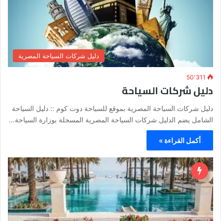
دليل شركات السياحة المصرية
50٬311
دليل شركات السياحة
دليل شركات السياحة المصرية بموقع للسياحة دوت كوم :: دليل السياحة
الشامل يضم الدليل شركات السياحة المصرية المسجلة بوزارة السياحة…
أكمل القراءة »