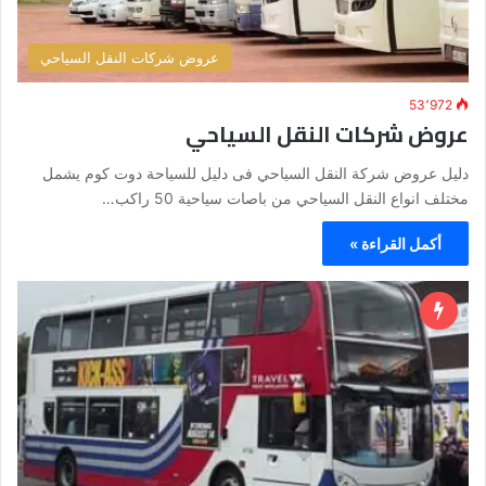
عروض شركات النقل السياحي
53٬972
عروض شركات النقل السياحي
دليل عروض شركة النقل السياحي فى دليل للسياحة دوت كوم يشمل
مختلف انواع النقل السياحي من باصات سياحية 50 راكب…
أكمل القراءة »