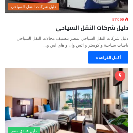
دليل شركات النقل السياحي
51٬099
دليل شركات النقل السياحي
دليل شركات النقل السياحي بمصر بتصنيف مجالات النقل السياحي
باصات سياحية و كوستر و اتش وان و هاي اس و…
أكمل القراءة »
دليل فنادق مصر