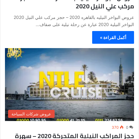
مركب علي النيل 2020
عروض البواخر النيليه بالقاهره 2020 – حجز مركب علي النيل 2020
البواخر النيلية 2020 عبارة عن رحلة نيلية على ضفاف…
أكمل القراءة »
عروض شركات السياحة
370
0
حجز المراكب النيلية المتحركة 2020 – سهرة