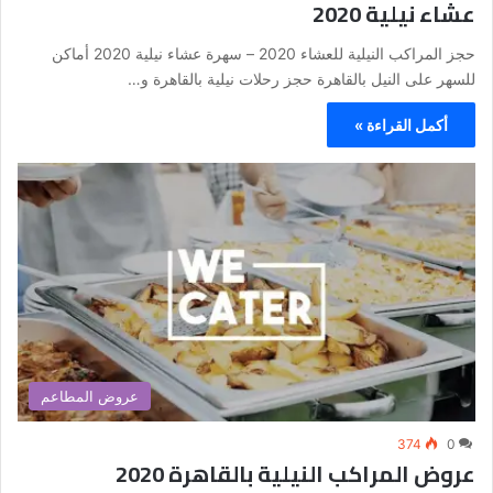
عشاء نيلية 2020
حجز المراكب النيلية للعشاء 2020 – سهرة عشاء نيلية 2020 أماكن
للسهر على النيل بالقاهرة حجز رحلات نيلية بالقاهرة و…
أكمل القراءة »
عروض المطاعم
374
0
عروض المراكب النيلية بالقاهرة 2020