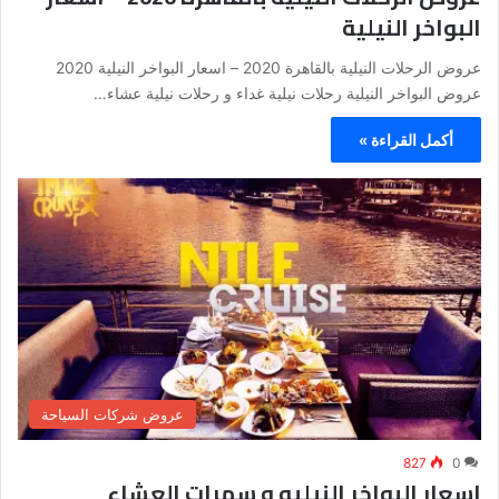
البواخر النيلية
عروض الرحلات النيلية بالقاهرة 2020 – اسعار البواخر النيلية 2020
عروض البواخر النيلية رحلات نيلية غداء و رحلات نيلية عشاء…
أكمل القراءة »
عروض شركات السياحة
827
0
اسعار البواخر النيليه و سهرات العشاء