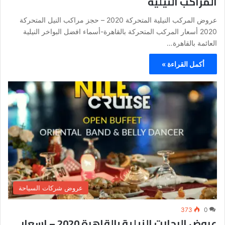
المراكب النيلية
عروض المركب النيلية المتحركة 2020 – حجز مراكب النيل المتحركة
2020 أسعار المركب المتحركة بالقاهرة-أسماء افضل البواخر النيلية
العائمة بالقاهرة…
أكمل القراءة »
عروض شركات السياحة
373
0
عروض الرحلات النيلية بالقاهرة 2020 – اسعار