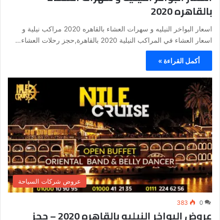
بالقاهره 2020
اسعار البواخر النيليه و سهرات العشاء بالقاهره 2020 مراكب نيلية و
اسعار العشاء في المراكب النيلية 2020 بالقاهرة,حجز رحلات العشاء…
أكمل القراءة »
عروض شركات السياحة
383
0
عروض البواخر النيليه بالقاهره 2020 – حجز