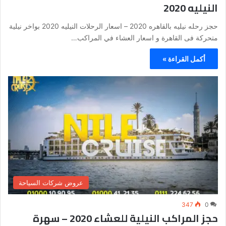
النيليه 2020
حجز رحله نيليه بالقاهره 2020 – اسعار الرحلات النيليه 2020 بواخر نيلية
متحركة فى القاهرة و اسعار العشاء في المراكب…
أكمل القراءة »
عروض شركات السياحة
347
0
حجز المراكب النيلية للعشاء 2020 – سهرة