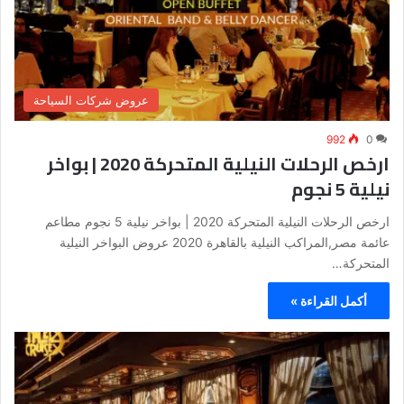
عروض شركات السياحة
992
0
ارخص الرحلات النيلية المتحركة 2020 | بواخر
نيلية 5 نجوم
ارخص الرحلات النيلية المتحركة 2020 | بواخر نيلية 5 نجوم مطاعم
عائمة مصر,المراكب النيلية بالقاهرة 2020 عروض البواخر النيلية
المتحركة…
أكمل القراءة »