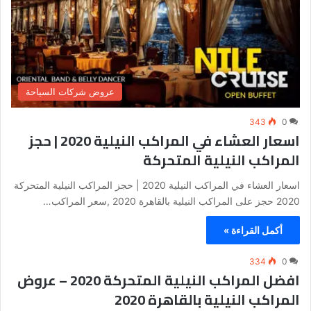
عروض شركات السياحة
343
0
اسعار العشاء في المراكب النيلية 2020 | حجز
المراكب النيلية المتحركة
اسعار العشاء في المراكب النيلية 2020 | حجز المراكب النيلية المتحركة
2020 حجز على المراكب النيلية بالقاهرة 2020 ,سعر المراكب…
أكمل القراءة »
334
0
افضل المراكب النيلية المتحركة 2020 – عروض
المراكب النيلية بالقاهرة 2020