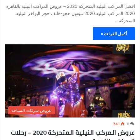
افضل المراكب النيلية المتحركة 2020 – عروض المراكب النيلية بالقاهرة
2020 المراكب النيلية 2020 تليفون حجز-هاتف حجز البواخر النيلية
المتحركة…
أكمل القراءة »
عروض شركات السياحة
341
0
عروض المركب النيلية المتحركة 2020 – رحلات