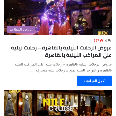
عروض المطاعم
557
0
عروض الرحلات النيلية بالقاهرة – رحلات نيلية
علي المراكب النيلية بالقاهرة
عروض الرحلات النيلية بالقاهرة – رحلات نيلية علي المراكب النيلية
بالقاهرة و البواخر النيلية تمتع بـ رحلات نيلية متحركة |…
أكمل القراءة »