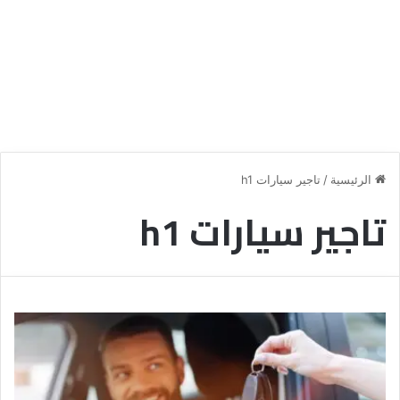
الرئيسية
/
تاجير سيارات h1
تاجير سيارات h1