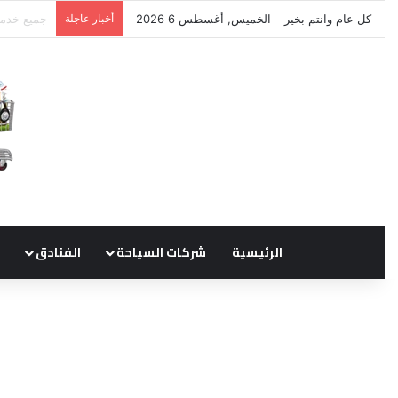
كل عام وانتم بخير
الخميس, أغسطس 6 2026
أخبار عاجلة
نتشرف بتل
الرئيسية
شركات السياحة
الفنادق