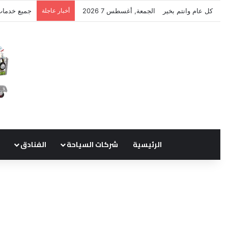
كل عام وانتم بخير
الجمعة, أغسطس 7 2026
أخبار عاجلة
نتشرف بتلق
الرئيسية
شركات السياحة
الفنادق