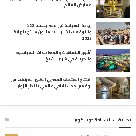
معارض العالم
زيادة السياحة في مصر بنسبة 22%
والتوقعات تشير لـ 18 مليون سائح بنهاية
2025
أشهر الاتفاقات والمعاهدات السياسية
والحربية في شرم الشيخ
افتتاح المتحف المصري الكبير المرتقب في
نوفمبر: حدث ثقافي عالمي ينتظر الزوار
تصنيفات للسياحة دوت كوم