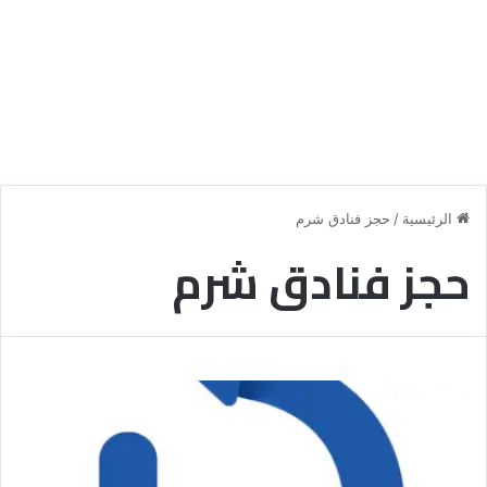
الرئيسية
/
حجز فنادق شرم
حجز فنادق شرم