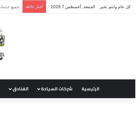
كل عام وانتم بخير
الجمعة, أغسطس 7 2026
أخبار عاجلة
نتشرف بتلق
الرئيسية
شركات السياحة
الفنادق