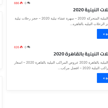
686
0
 النيلية 2020
اسعار الرحلات النيلية المتحركة 2020 – سهرة عشاء نيلية 2020 – حجز رحلات نيلية
ة »
626
0
ت النيلية بالقاهرة 2020
اسعار الرحلات النيلية بالقاهرة 2020 عروض المراكب النيلية بالقاهرة 2020 – اسعار
ة 2020 – افضل مركب…
ة »