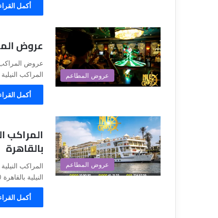
أكمل القراء
عروض المراك
المراكب النيلية 2020 – حجز مراكب النيل المتحركة 2020…
عروض المطاعم
أكمل القراء
المراكب الن
بالقاهرة
عروض المطاعم
النيلية بالقاهرة 2020 – اسعار العشاء علي البواخر…
أكمل القراء