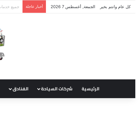
كل عام وانتم بخير
الجمعة, أغسطس 7 2026
أخبار عاجلة
نتشرف بتلق
الرئيسية
شركات السياحة
الفنادق