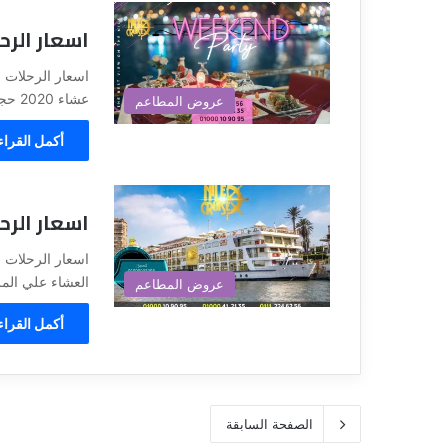
اسعار الرحلات
عشاء 2020 حجز الرحلات النيليه بالقاهره…
عروض المطاعم
أكمل القراء
اسعار الرحلا
العشاء علي المراكب النيلي
عروض المطاعم
أكمل القراء
الصفحة السابقة