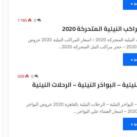
ة »
1٬185
0
ب النيلية المتحركة 2020
عروض المراكب النيلية المتحركة 2020 – اسعار المراكب النيلية 2020 عروض
ة »
659
0
يلية – البواخر النيلية – الرحلات النيلية
المراكب النيلية – البواخر النيلية – الرحلات النيلية بالقاهرة 2020 عروض البواخر
ة »