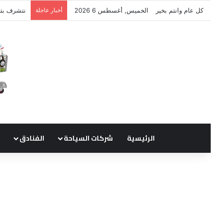
كل عام وانتم بخير
الخميس, أغسطس 6 2026
أخبار عاجلة
نتشرف بتل
الرئيسية
شركات السياحة
الفنادق