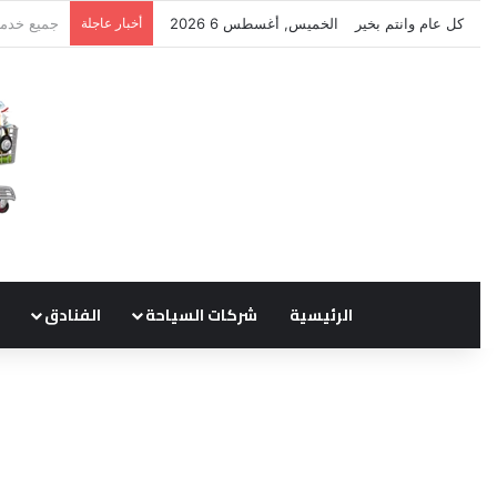
كل عام وانتم بخير
الخميس, أغسطس 6 2026
أخبار عاجلة
نتشرف بتل
الرئيسية
شركات السياحة
الفنادق