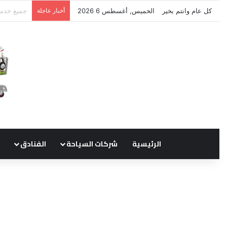
كل عام وانتم بخير
الخميس, أغسطس 6 2026
أخبار عاجلة
نتشرف بتل
الرئيسية
شركات السياحة
الفنادق