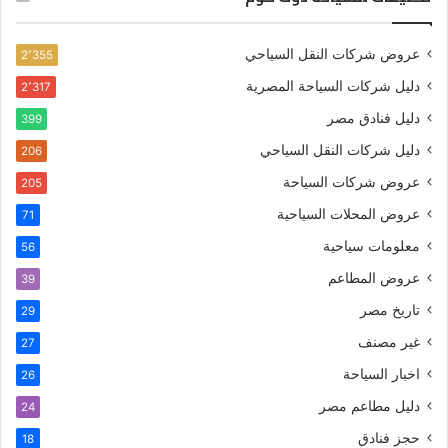
عروض شركات النقل السياحي
2٬355
دليل شركات السياحة المصرية
2٬317
دليل فنادق مصر
399
دليل شركات النقل السياحي
206
عروض شركات السياحة
205
عروض المحلات السياحية
71
معلومات سياحية
56
عروض المطاعم
39
تاريخ مصر
29
غير مصنف
27
اخبار السياحة
26
دليل مطاعم مصر
24
حجز فنادق
18