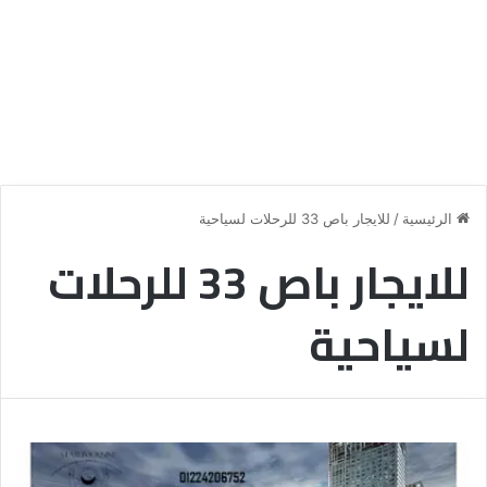
الرئيسية
/
للايجار باص 33 للرحلات لسياحية
للايجار باص 33 للرحلات
لسياحية