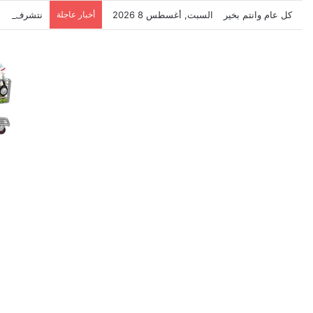
كل عام وانتم بخير
السبت, أغسطس 8 2026
أخبار عاجلة
نتشرف بتلق