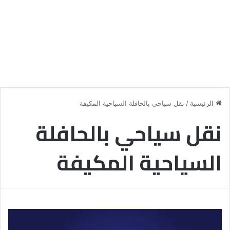
الرئيسية
/
نقل سياحي بالحافلة السياحية المكيفة
نقل سياحي بالحافلة
السياحية المكيفة