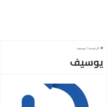
الرئيسية
/
يوسيف
يوسيف