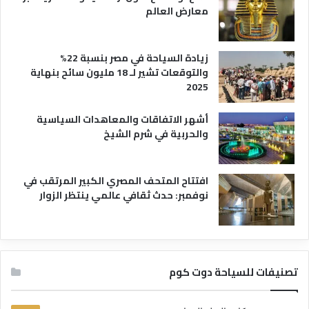
معارض العالم
زيادة السياحة في مصر بنسبة 22%
والتوقعات تشير لـ 18 مليون سائح بنهاية
2025
أشهر الاتفاقات والمعاهدات السياسية
والحربية في شرم الشيخ
افتتاح المتحف المصري الكبير المرتقب في
نوفمبر: حدث ثقافي عالمي ينتظر الزوار
تصنيفات للسياحة دوت كوم