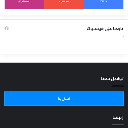
Fans
متابعون
انستجرام
تابعنا على فيسبوك
تواصل معنا
اتصل بنا
إتبعنا