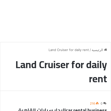
الرئيسية
/
Land Cruiser for daily rent
Land Cruiser for daily
rent
216
0
car rental business|ايجار سيارات القاهرة